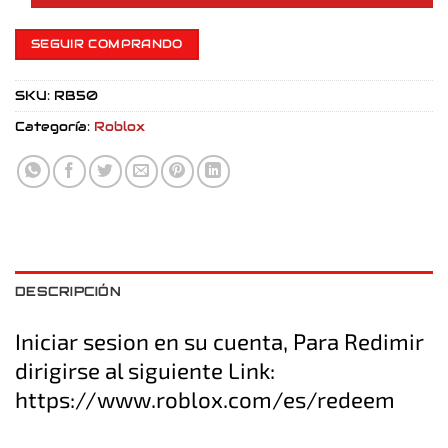
SEGUIR COMPRANDO
SKU:
RB50
Categoría:
Roblox
DESCRIPCIÓN
Iniciar sesion en su cuenta, Para Redimir
dirigirse al siguiente Link:
https://www.roblox.com/es/redeem