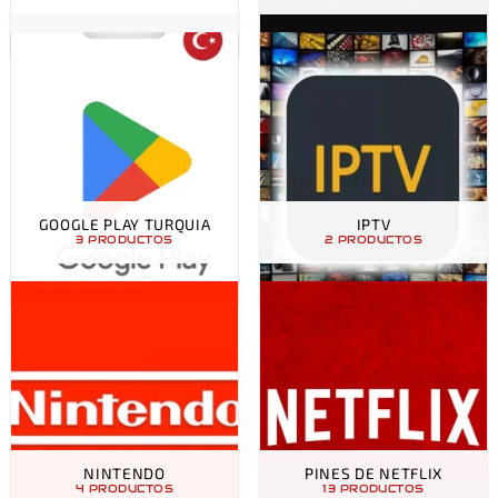
GOOGLE PLAY TURQUIA
IPTV
3 PRODUCTOS
2 PRODUCTOS
NINTENDO
PINES DE NETFLIX
4 PRODUCTOS
13 PRODUCTOS