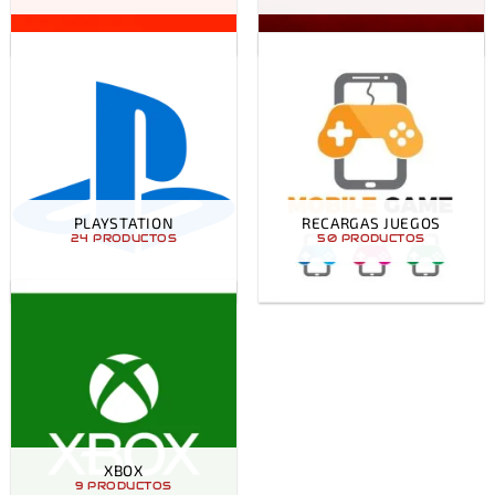
PLAYSTATION
RECARGAS JUEGOS
24 PRODUCTOS
50 PRODUCTOS
XBOX
9 PRODUCTOS