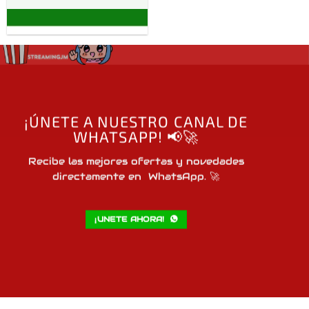
¡ÚNETE A NUESTRO CANAL DE
WHATSAPP! 📢🚀
Recibe las mejores ofertas y novedades
directamente en WhatsApp. 🚀
¡UNETE AHORA!