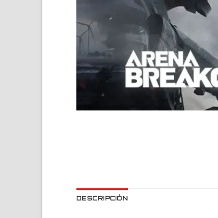
DESCRIPCIÓN