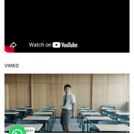
VIMEO